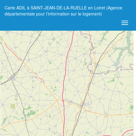
Carte ADIL à SAINT-JEAN-DE-LA-RUELLE en Loiret (Agence
+
départementale pour l’information sur le logement)
−