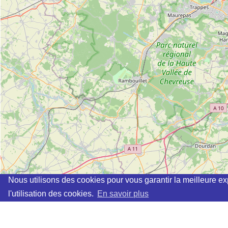
Nous utilisons des cookies pour vous garantir la meilleure ex
l'utilisation des cookies.
En savoir plus