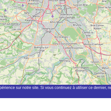
périence sur notre site. Si vous continuez à utiliser ce dernier