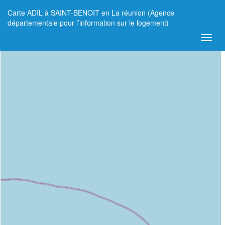
Carte ADIL à SAINT-BENOIT en La réunion (Agence
+
départementale pour l’information sur le logement)
−