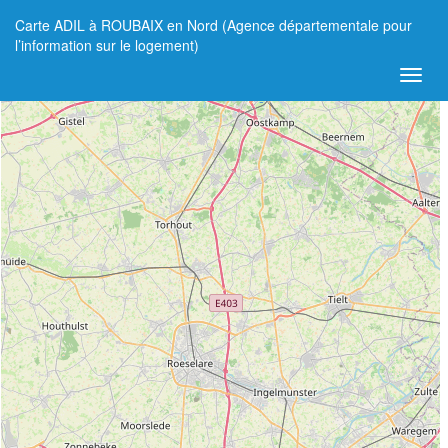
Carte ADIL à ROUBAIX en Nord (Agence départementale pour
+
l’information sur le logement)
−