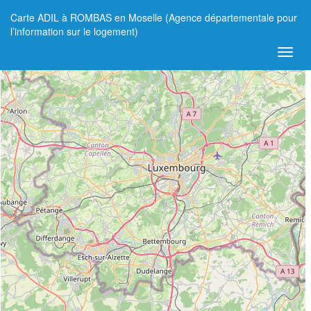
Carte ADIL à ROMBAS en Moselle (Agence départementale pour
+
l’information sur le logement)
−