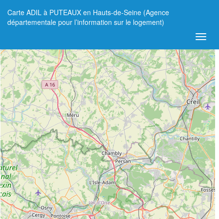
Carte ADIL à PUTEAUX en Hauts-de-Seine (Agence
+
départementale pour l’information sur le logement)
−