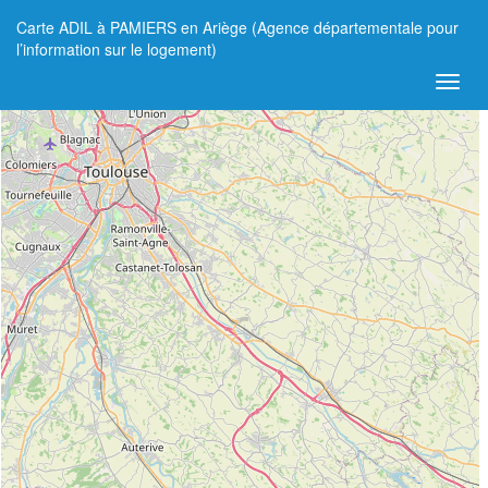
Carte ADIL à PAMIERS en Ariège (Agence départementale pour
+
l’information sur le logement)
−