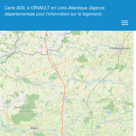
Carte ADIL à ORVAULT en Loire-Atlantique (Agence
+
départementale pour l’information sur le logement)
−