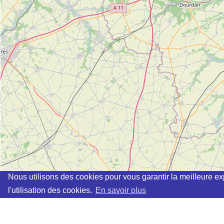
Nous utilisons des cookies pour vous garantir la meilleure ex
l'utilisation des cookies.
En savoir plus