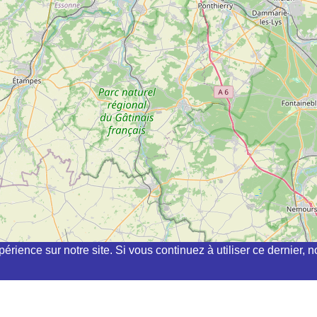
périence sur notre site. Si vous continuez à utiliser ce dernier