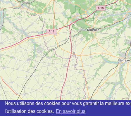
Nous utilisons des cookies pour vous garantir la meilleure ex
l'utilisation des cookies.
En savoir plus