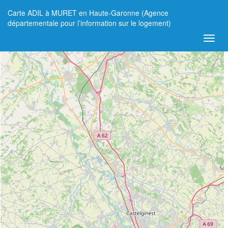
Carte ADIL à MURET en Haute-Garonne (Agence
+
départementale pour l’information sur le logement)
−