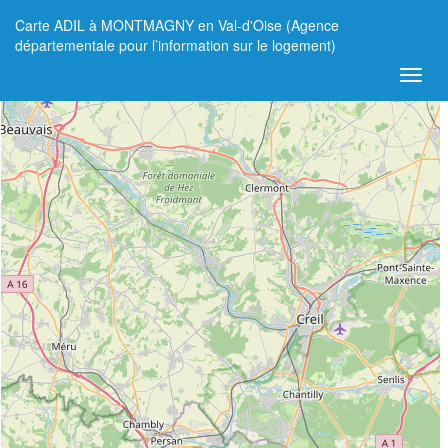
Carte ADIL à MONTMAGNY en Val-d'Oise (Agence
+
départementale pour l’information sur le logement)
−