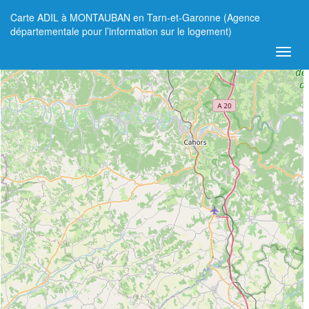
Carte ADIL à MONTAUBAN en Tarn-et-Garonne (Agence
+
départementale pour l’information sur le logement)
−