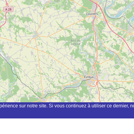
périence sur notre site. Si vous continuez à utiliser ce dernier