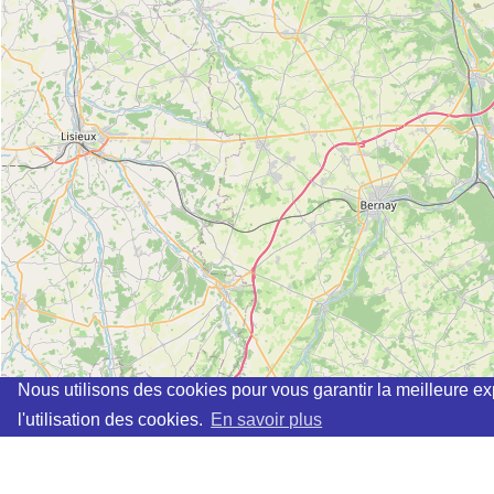
Nous utilisons des cookies pour vous garantir la meilleure ex
l'utilisation des cookies.
En savoir plus