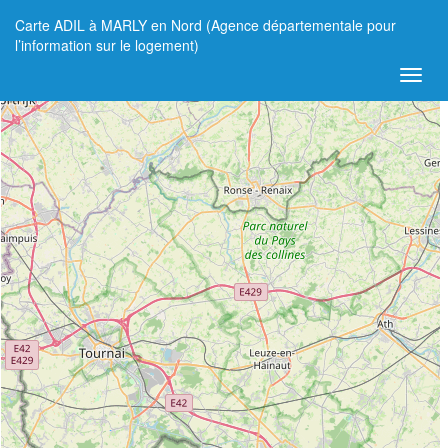
Carte ADIL à MARLY en Nord (Agence départementale pour
+
l’information sur le logement)
−