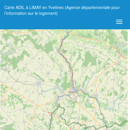
Carte ADIL à LIMAY en Yvelines (Agence départementale pour
+
l’information sur le logement)
−