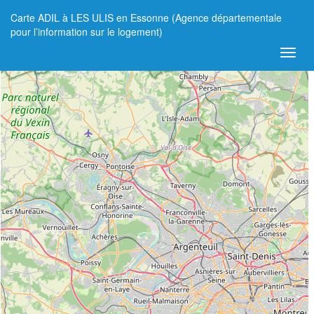
Carte ADIL à LES ULIS en Essonne (Agence départementale
+
pour l’information sur le logement)
−