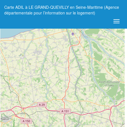
Carte ADIL à LE GRAND-QUEVILLY en Seine-Maritime (Agence
+
départementale pour l’information sur le logement)
−