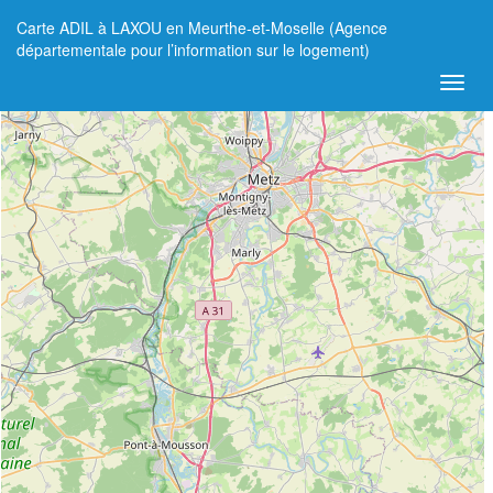
Carte ADIL à LAXOU en Meurthe-et-Moselle (Agence
+
départementale pour l’information sur le logement)
−