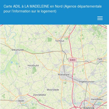
Carte ADIL à LA MADELEINE en Nord (Agence départementale
+
pour l’information sur le logement)
−