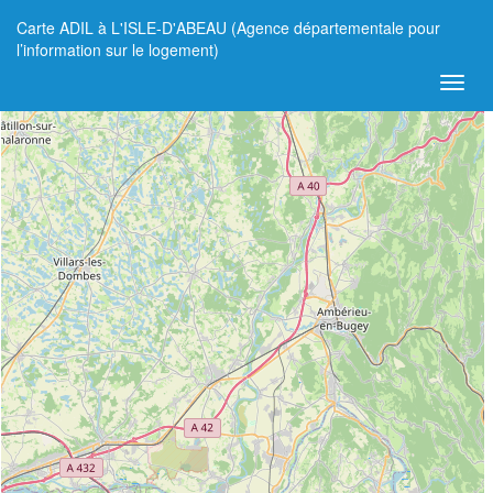
Carte ADIL à L'ISLE-D'ABEAU (Agence départementale pour
+
l’information sur le logement)
−