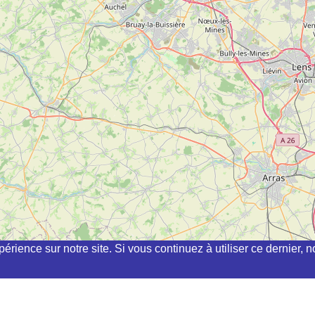
périence sur notre site. Si vous continuez à utiliser ce dernier