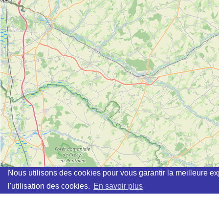
Nous utilisons des cookies pour vous garantir la meilleure ex
l'utilisation des cookies.
En savoir plus