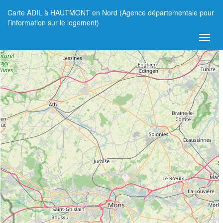
Carte ADIL à HAUTMONT en Nord (Agence départementale pour
+
l’information sur le logement)
−