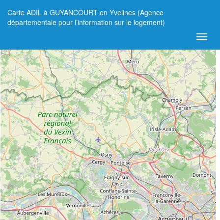
Carte ADIL à GUYANCOURT en Yvelines (Agence
+
départementale pour l’information sur le logement)
−