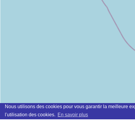
Nous utilisons des cookies pour vous garantir la meilleure ex
l'utilisation des cookies.
En savoir plus