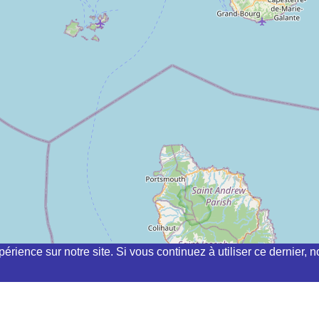
périence sur notre site. Si vous continuez à utiliser ce dernier