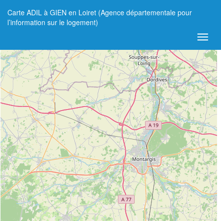
Carte ADIL à GIEN en Loiret (Agence départementale pour
+
l’information sur le logement)
−