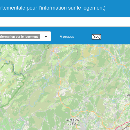
mentale pour l’information sur le logement)
A propos
nformation sur le logement