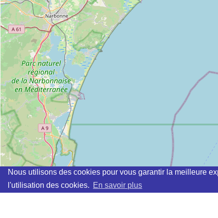
Nous utilisons des cookies pour vous garantir la meilleure ex
l'utilisation des cookies.
En savoir plus