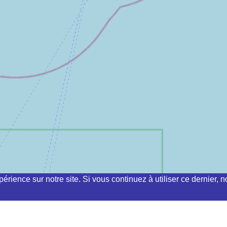
périence sur notre site. Si vous continuez à utiliser ce dernier