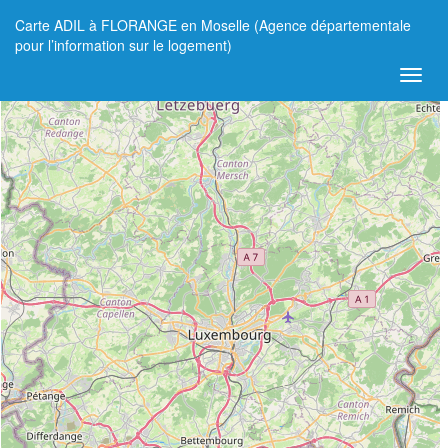
Carte ADIL à FLORANGE en Moselle (Agence départementale
+
pour l’information sur le logement)
−