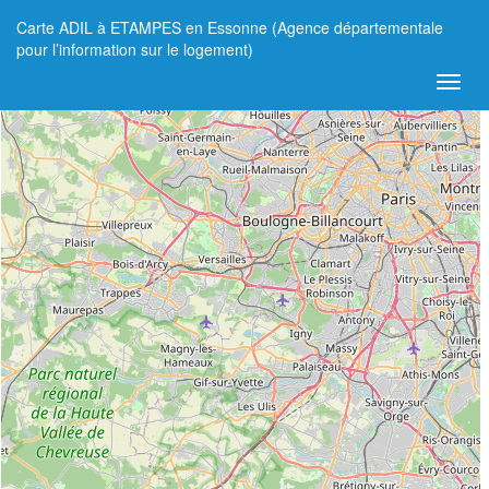
Carte ADIL à ETAMPES en Essonne (Agence départementale
+
pour l’information sur le logement)
−