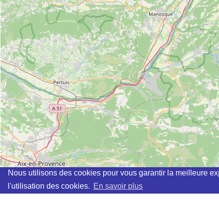
Nous utilisons des cookies pour vous garantir la meilleure ex
l'utilisation des cookies.
En savoir plus