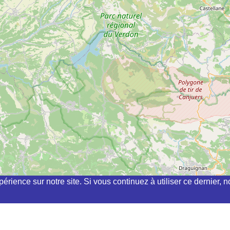
périence sur notre site. Si vous continuez à utiliser ce dernier