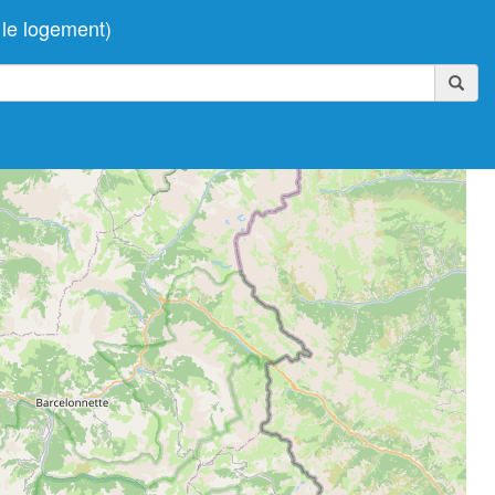
le logement)