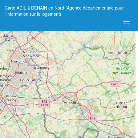
Carte ADIL à DENAIN en Nord (Agence départementale pour
+
l’information sur le logement)
−