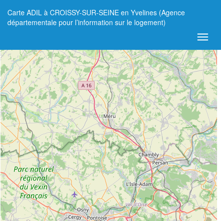
Carte ADIL à CROISSY-SUR-SEINE en Yvelines (Agence
+
départementale pour l’information sur le logement)
−