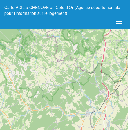
Carte ADIL à CHENOVE en Côte d'Or (Agence départementale
+
pour l’information sur le logement)
−