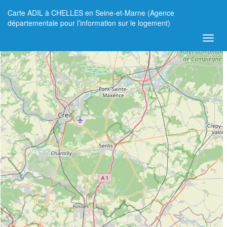
Carte ADIL à CHELLES en Seine-et-Marne (Agence
+
départementale pour l’information sur le logement)
−