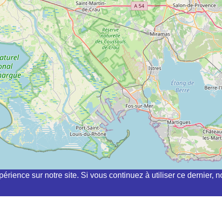
périence sur notre site. Si vous continuez à utiliser ce dernier