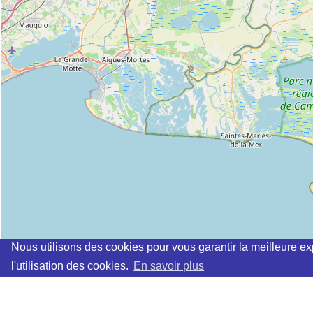
Nous utilisons des cookies pour vous garantir la meilleure ex
l'utilisation des cookies.
En savoir plus