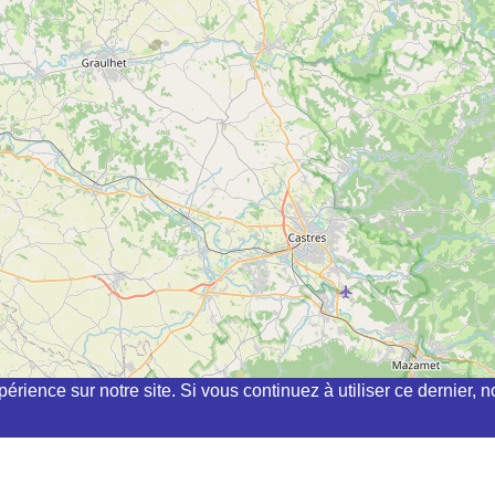
périence sur notre site. Si vous continuez à utiliser ce dernier