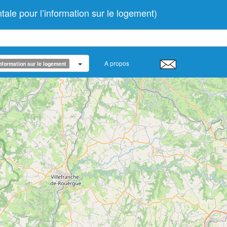
e pour l’information sur le logement)
A propos
nformation sur le logement