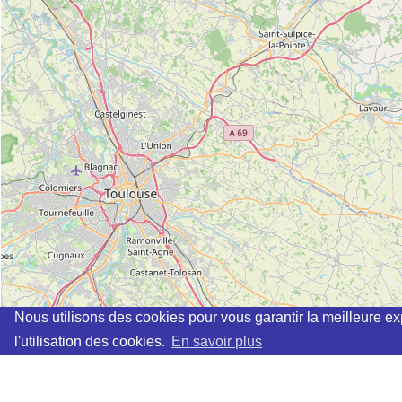
Nous utilisons des cookies pour vous garantir la meilleure ex
l'utilisation des cookies.
En savoir plus