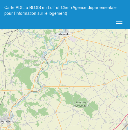
Carte ADIL à BLOIS en Loir-et-Cher (Agence départementale
+
pour l’information sur le logement)
−