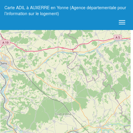
Carte ADIL à AUXERRE en Yonne (Agence départementale pour
+
l’information sur le logement)
−