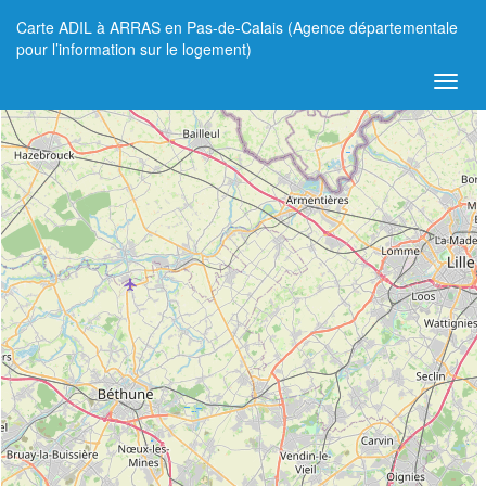
Carte ADIL à ARRAS en Pas-de-Calais (Agence départementale
+
pour l’information sur le logement)
−