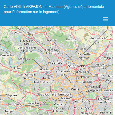
Carte ADIL à ARPAJON en Essonne (Agence départementale
+
pour l’information sur le logement)
−