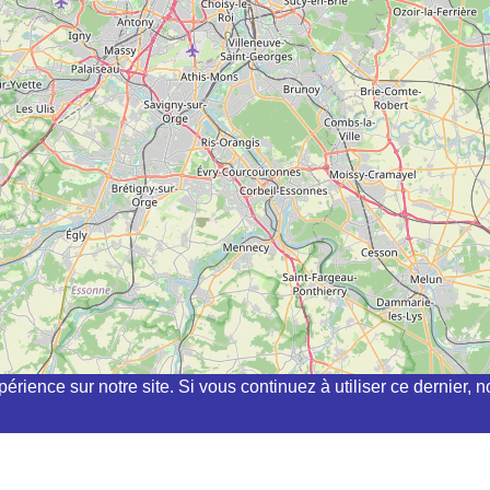
périence sur notre site. Si vous continuez à utiliser ce dernier