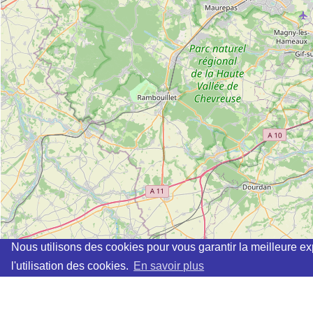
Nous utilisons des cookies pour vous garantir la meilleure ex
l'utilisation des cookies.
En savoir plus