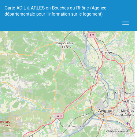
Carte ADIL à ARLES en Bouches du Rhône (Agence
+
départementale pour l’information sur le logement)
−