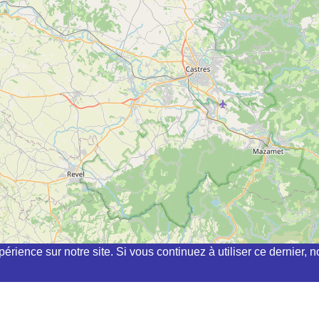
périence sur notre site. Si vous continuez à utiliser ce dernier