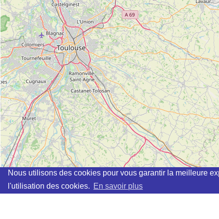
Nous utilisons des cookies pour vous garantir la meilleure ex
l'utilisation des cookies.
En savoir plus