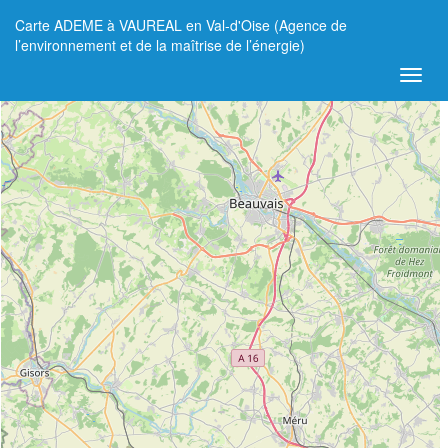
Carte ADEME à VAUREAL en Val-d'Oise (Agence de
+
l’environnement et de la maîtrise de l’énergie)
−