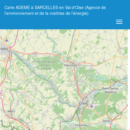
Carte ADEME à SARCELLES en Val-d'Oise (Agence de
+
l’environnement et de la maîtrise de l’énergie)
−