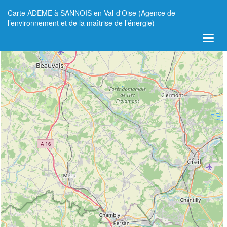
Carte ADEME à SANNOIS en Val-d'Oise (Agence de
+
l’environnement et de la maîtrise de l’énergie)
−