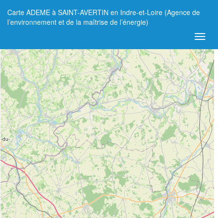
Carte ADEME à SAINT-AVERTIN en Indre-et-Loire (Agence de
+
l’environnement et de la maîtrise de l’énergie)
−