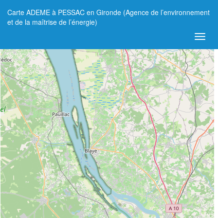
Carte ADEME à PESSAC en Gironde (Agence de l’environnement
+
et de la maîtrise de l’énergie)
−