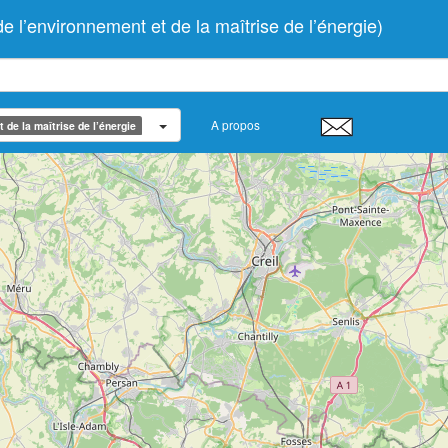
’environnement et de la maîtrise de l’énergie)
A propos
de la maîtrise de l’énergie