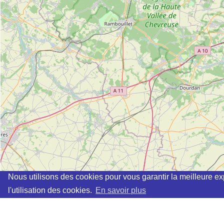
Nous utilisons des cookies pour vous garantir la meilleure ex
l'utilisation des cookies.
En savoir plus