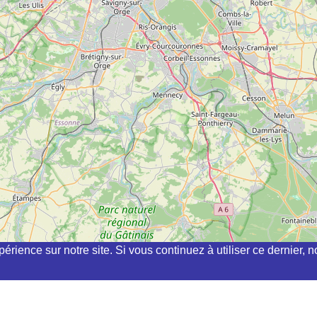
périence sur notre site. Si vous continuez à utiliser ce dernier