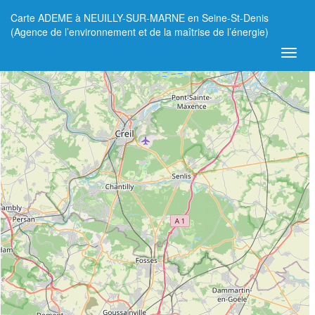
Carte ADEME à NEUILLY-SUR-MARNE en Seine-St-Denis
+
(Agence de l’environnement et de la maîtrise de l’énergie)
−